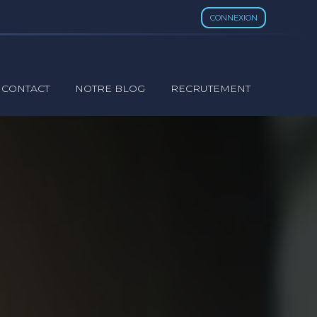
CONNEXION
CONTACT
NOTRE BLOG
RECRUTEMENT