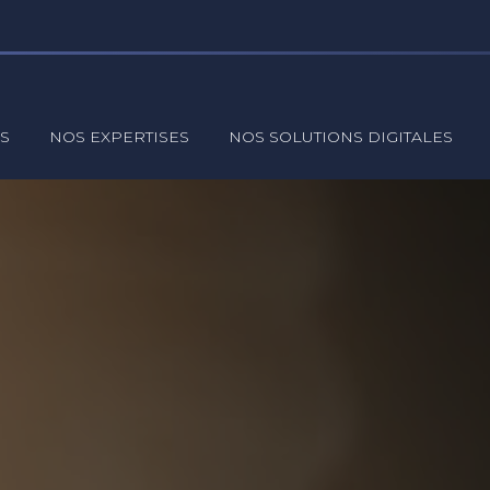
S
NOS EXPERTISES
NOS SOLUTIONS DIGITALES