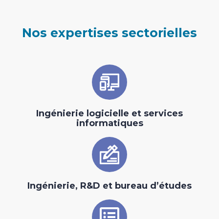
Nos expertises sectorielles
Ingénierie logicielle et services
informatiques
Ingénierie, R&D et bureau d’études