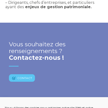
– Dirigeants, chefs d’entreprises, et particuliers
ayant des
enjeux de gestion patrimoniale.
Vous souhaitez des
renseignements ?
Contactez-nous !
CONTACT
Nous utilisons des cookies pour optimiser notre site Web et notre