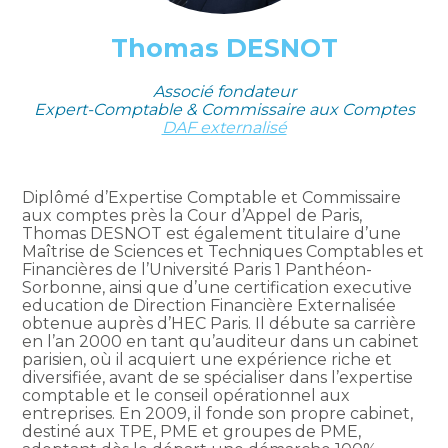
Thomas
DESNOT
Associé fondateur
Expert-Comptable & Commissaire aux Comptes
DAF externalisé
Diplômé d’Expertise Comptable et Commissaire
aux comptes près la Cour d’Appel de Paris,
Thomas DESNOT est également titulaire d’une
Maîtrise de Sciences et Techniques Comptables et
Financières de l’Université Paris 1 Panthéon-
Sorbonne, ainsi que d’une certification executive
education de Direction Financière Externalisée
obtenue auprès d’HEC Paris. Il débute sa carrière
en l’an 2000 en tant qu’auditeur dans un cabinet
parisien, où il acquiert une expérience riche et
diversifiée, avant de se spécialiser dans l’expertise
comptable et le conseil opérationnel aux
entreprises. En 2009, il fonde son propre cabinet,
destiné aux TPE, PME et groupes de PME,