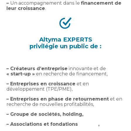
–
Un accompagnement dans le
financement de
leur croissance
.
Altyma EXPERTS
privilégie un public de :
– Créateurs d’entreprise
innovante et de
« start-up »
en recherche de financement,
– Entreprises en croissance
et en
développement (TPE/PME),
– Entreprises en phase de retournement
et en
recherche de nouvelles profitabilités,
– Groupe de sociétés, holding,
– Associations et fondations ,