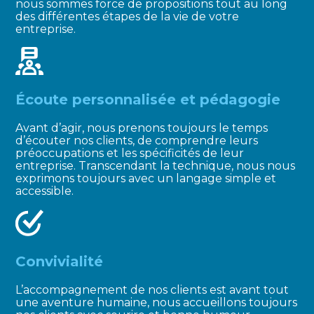
nous sommes force de propositions tout au long
des différentes étapes de la vie de votre
entreprise.
Écoute personnalisée et pédagogie
Avant d’agir, nous prenons toujours le temps
d’écouter nos clients, de comprendre leurs
préoccupations et les spécificités de leur
entreprise. Transcendant la technique, nous nous
exprimons toujours avec un langage simple et
accessible.
Convivialité
L’accompagnement de nos clients est avant tout
une aventure humaine, nous accueillons toujours