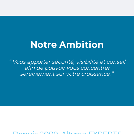
Notre Ambition
“ Vous apporter sécurité, visibilité et conseil
afin de pouvoir vous concentrer
sereinement sur votre croissance.
”