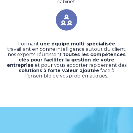
cabinet.
Formant
une équipe multi-spécialisée
travaillant en bonne intelligence autour du client,
nos experts réunissent
toutes les compétences
clés pour faciliter la gestion de votre
entreprise
et pour vous apporter rapidement des
solutions
à forte valeur ajoutée
face à
l’ensemble de vos problématiques.