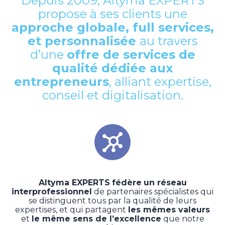
Depuis 2009, Altyma EXPERTS
propose à ses clients une
approche globale, full services,
et personnalisée
au travers
d’une
offre de services de
qualité dédiée aux
entrepreneurs
, alliant expertise,
conseil et digitalisation.
Altyma EXPERTS
fédère
un réseau
interprofessionnel
de partenaires spécialistes qui
se distinguent tous par la qualité de leurs
expertises, et qui partagent
les mêmes valeurs
et
le même sens de l’excellence
que notre