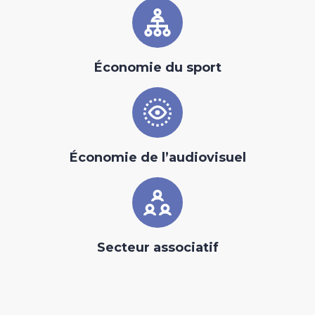
Économie du sport
Économie de l’audiovisuel
Secteur associatif