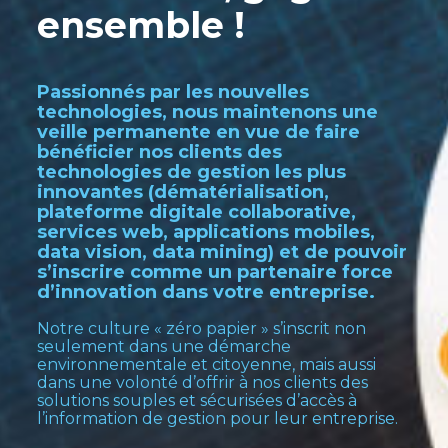
ensemble !
Passionnés par les nouvelles
technologies, nous maintenons une
veille permanente en vue de faire
bénéficier nos clients des
technologies de gestion les plus
innovantes (dématérialisation,
plateforme digitale collaborative,
services web, applications mobiles,
data vision, data mining) et de pouvoir
s’inscrire comme un partenaire force
d’innovation dans votre entreprise.
Notre culture « zéro papier » s’inscrit non
seulement dans une démarche
environnementale et citoyenne, mais aussi
dans une volonté d’offrir à nos clients des
solutions souples et sécurisées d’accès à
l’information de gestion pour leur entreprise.