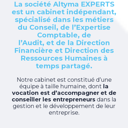
La société Altyma EXPERTS
est un cabinet indépendant,
spécialisé dans les métiers
du Conseil, de l’Expertise
Comptable, de
l’Audit, et de la Direction
Financière et Direction des
Ressources Humaines à
temps partagé.
Notre cabinet est constitué d’une
équipe à taille humaine, dont
la
vocation est d’accompagner
et de
conseiller les entrepreneurs
dans la
gestion et le développement de leur
entreprise.