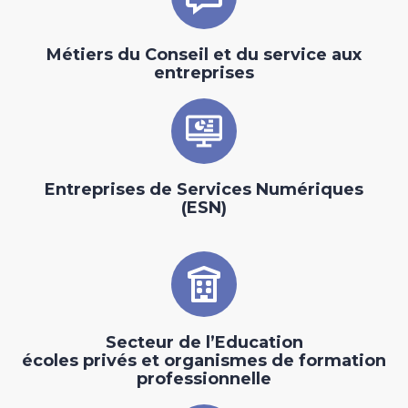
Métiers du Conseil et du service aux
entreprises
Entreprises de Services Numériques
(ESN)
Secteur de l’Education
écoles privés et organismes de formation
professionnelle