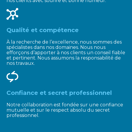
nos clients avec sourire et bonne humeur.
Qualité et compétence
À la recherche de l’excellence, nous sommes des
spécialistes dans nos domaines. Nous nous
efforçons d’apporter à nos clients un conseil fiable
et pertinent. Nous assumons la responsabilité de
nos travaux.
Confiance et secret professionnel
Notre collaboration est fondée sur une confiance
mutuelle et sur le respect absolu du secret
professionnel.