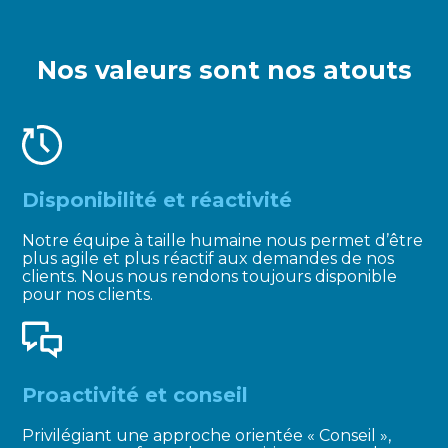
Nos valeurs sont nos atouts
Disponibilité et réactivité
Notre équipe à taille humaine nous permet d’être
plus agile et plus réactif aux demandes de nos
clients. Nous nous rendons toujours disponible
pour nos clients.
Proactivité et conseil
Privilégiant une approche orientée « Conseil »,