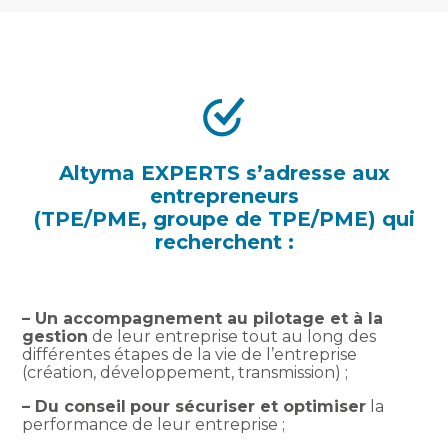
Altyma EXPERTS s’adresse aux
entrepreneurs
(TPE/PME, groupe de TPE/PME) qui
recherchent :
– Un accompagnement au pilotage et à la
gestion
de leur entreprise tout au long des
différentes étapes de la vie de l’entreprise
(création, développement, transmission) ;
– Du conseil
pour sécuriser et optimiser
la
performance de leur entreprise ;