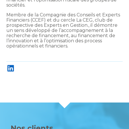
sociétés.
Membre de la Compagnie des Conseils et Experts
Financiers (CCEF) et du cercle La CEG, club de
prospective des Experts en Gestion., il démontre
un sens développé de l’accompagnement à la
recherche de financement, au financement de
l’innovation et à l’optimisation des process
opérationnels et financiers.
LinkedIn
Nos clients