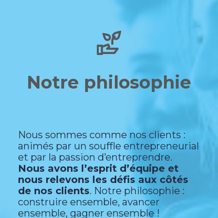
Notre philosophie
Nous sommes comme nos clients :
animés par un souffle entrepreneurial
et par la passion d’entreprendre.
Nous avons l’esprit d’équipe et
nous relevons les défis aux côtés
de nos clients
. Notre philosophie :
construire ensemble, avancer
ensemble, gagner ensemble !