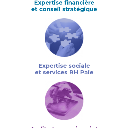
Expertise financière
et conseil stratégique
Expertise sociale
et services RH Paie