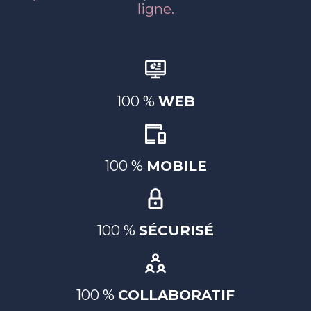
ligne.
100 %
WEB
100 %
MOBILE
100 %
SÉCURISÉ
100 %
COLLABORATIF