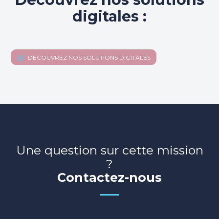
digitales :
DÉCOUVREZ NOS SOLUTIONS DIGITALES
Une question sur cette mission
?
Contactez-nous