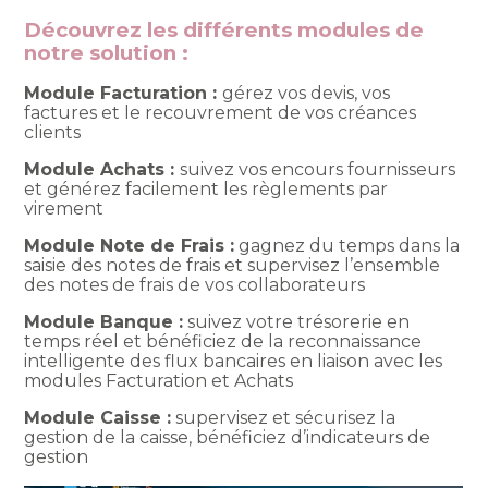
Découvrez les différents modules de
notre solution :
Module Facturation :
gérez vos devis, vos
factures et le recouvrement de vos créances
clients
Module Achats :
suivez vos encours fournisseurs
et générez facilement les règlements par
virement
Module Note de Frais :
gagnez du temps dans la
saisie des notes de frais et supervisez l’ensemble
des notes de frais de vos collaborateurs
Module Banque :
suivez votre trésorerie en
temps réel et bénéficiez de la reconnaissance
intelligente des flux bancaires en liaison avec les
modules Facturation et Achats
Module Caisse :
supervisez et sécurisez la
gestion de la caisse, bénéficiez d’indicateurs de
gestion