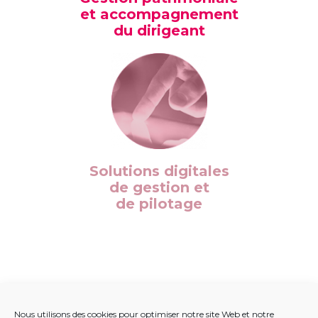
et accompagnement
du dirigeant
Solutions digitales
de gestion et
de pilotage
Nous utilisons des cookies pour optimiser notre site Web et notre