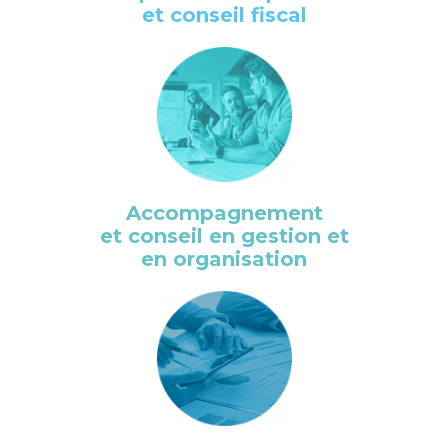
et conseil fiscal
Accompagnement
et conseil en gestion et
en organisation