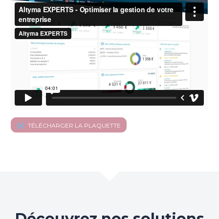
TÉLÉCHARGER LA PLAQUETTE
Découvrez nos solutions