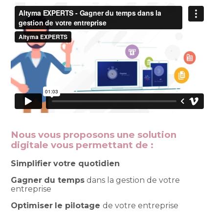
Nous vous proposons une solution
digitale vous permettant de :
Simplifier
votre quotidien
Gagner
du temps
dans la gestion de votre
entreprise
Optimiser
le pilotage
de votre entreprise