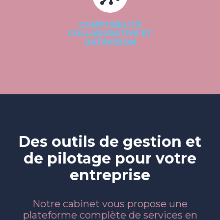
COMPTABILITÉ
COLLABORATIVE ET
DATAVISION
Des outils de gestion et
de pilotage pour votre
entreprise
Notre cabinet vous propose une
plateforme complète de services en