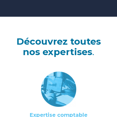
Découvrez toutes
nos expertises
.
Expertise comptable