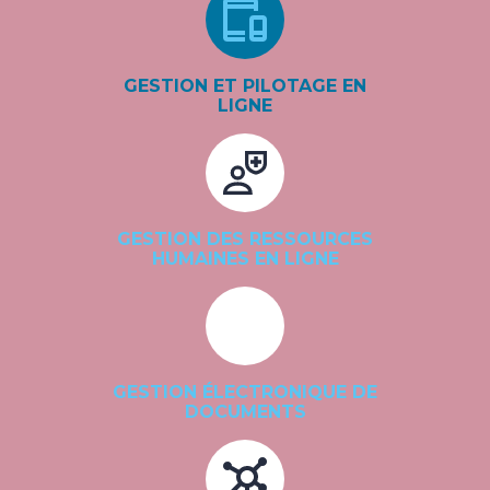
GESTION ET PILOTAGE EN
LIGNE
GESTION DES RESSOURCES
HUMAINES EN LIGNE
GESTION ÉLECTRONIQUE DE
DOCUMENTS