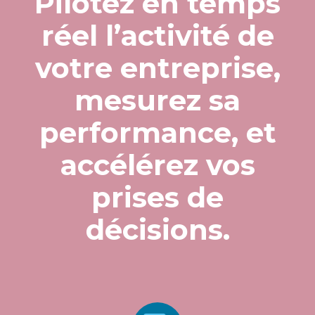
Pilotez en temps
réel l’activité de
votre entreprise,
mesurez sa
performance, et
accélérez vos
prises de
décisions.