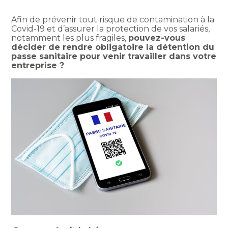
Afin de prévenir tout risque de contamination à la
Covid-19 et d’assurer la protection de vos salariés,
notamment les plus fragiles,
pouvez-vous
décider de rendre obligatoire la détention du
passe sanitaire pour venir travailler dans votre
entreprise ?