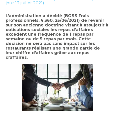
jour 13 juillet 2021)
L’administration a décidé (BOSS Frais
professionnels, § 360, 25/06/2021) de revenir
sur son ancienne doctrine visant à assujettir à
cotisations sociales les repas d’affaires
excédent une fréquence de 1 repas par
semaine ou de 5 repas par mois.
Cette
décision ne sera pas sans impact sur les
restaurants réalisant une grande partie de
leur chiffre d’affaires grâce aux repas
d’affaires.